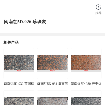
推荐
闽南红5D-926 珍珠灰
相关产品
闽南红5D-932 英国棕
闽南红5D-931 皇室黑
闽南红5D-930 寿宁红